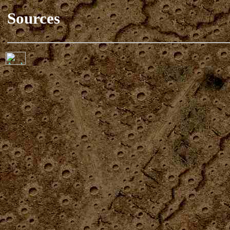
Sources