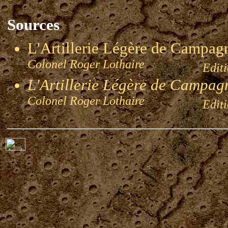
Sources
L'Artillerie Légère de Campa
Colonel Roger Lothaire
Edition
L'Artillerie Légère de Campag
Colonel Roger Lothaire
Edition