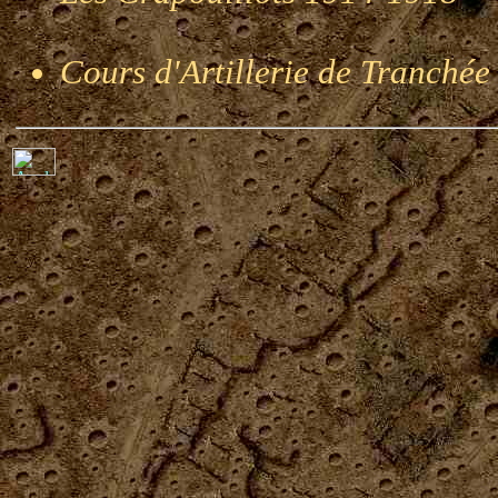
Cours d'Artillerie de Tranché