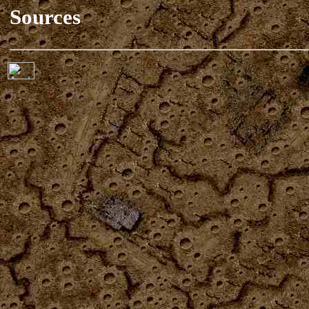
Sources