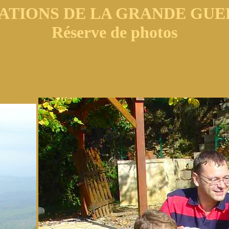
ATIONS DE LA GRANDE GUER
Réserve de photos