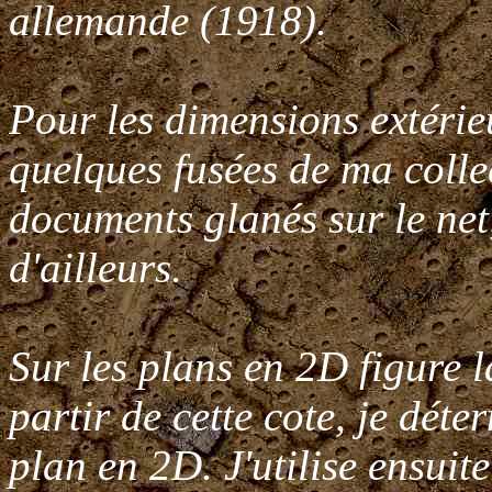
allemande (1918).
Pour les dimensions extérieur
quelques fusées de ma colle
documents glanés sur le net,
d'ailleurs.
Sur les plans en 2D figure l
partir de cette cote, je dét
plan en 2D. J'utilise ensuite