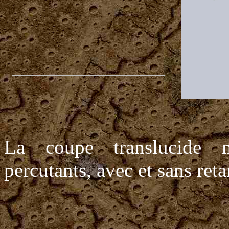
La coupe translucide 
percutants, avec et sans reta