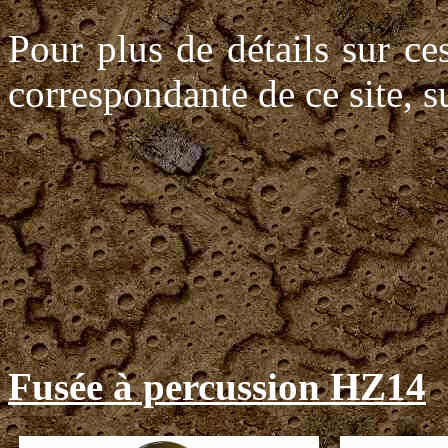
Pour plus de détails sur ces
correspondante de ce site, s
Fusée à percussion HZ14