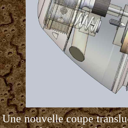
Une nouvelle coupe transluc