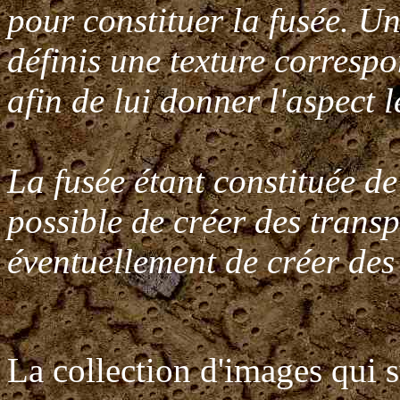
pour constituer la fusée. Un
définis une texture corresp
afin de lui donner l'aspect l
La fusée étant constituée de 
possible de créer des trans
éventuellement de créer de
La collection d'images qui su