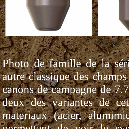
Photo de famille de la sé
autre classique des champs 
canons de campagne de 7.7
deux des variantes de cet
materiaux (acier, alumimi
permettant de voir le sy