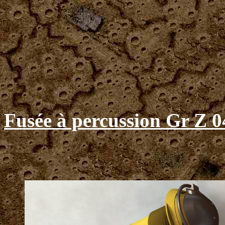
Fusée à percussion Gr Z 0