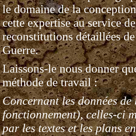
le domaine de la conception 
cette expertise au service de
reconstitutions détaillées d
Guerre.
Laissons-le nous donner que
méthode de travail :
Concernant les données de b
fonctionnement), celles-ci m
par les textes et les plans e