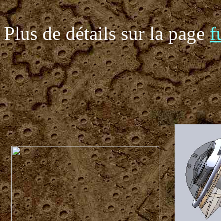
Plus de détails sur la page
f