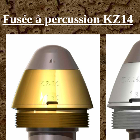
Fusée à percussion KZ14