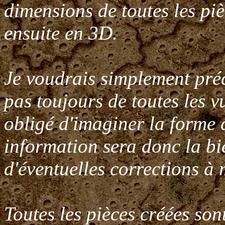
dimensions de toutes les piè
ensuite en 3D.
Je voudrais simplement pré
pas toujours de toutes les vu
obligé d'imaginer la forme 
information sera donc la b
d'éventuelles corrections à
Toutes les pièces créées so