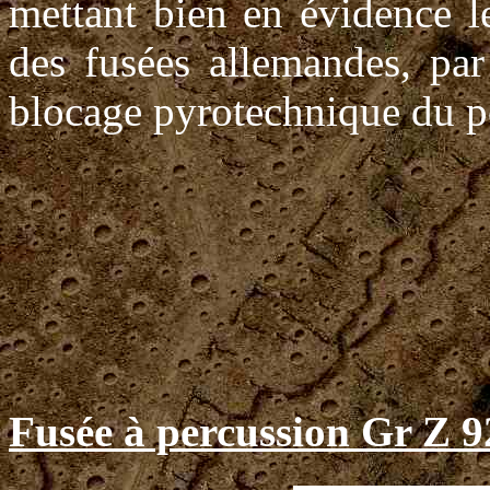
mettant bien en évidence l
des fusées allemandes, par
blocage pyrotechnique du p
Fusée à percussion Gr Z 9