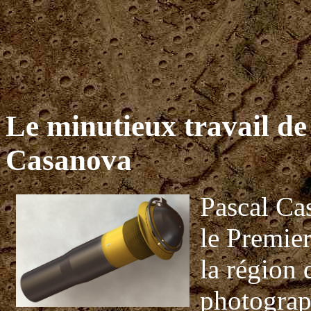
Le minutieux travail de
Casanova
Pascal Ca
le Premier
la région 
photograph