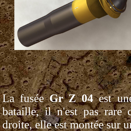
La fusée
Gr Z 04
est une
bataille, il n'est pas rar
droite, elle est montée sur 