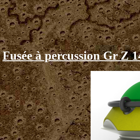
Fusée à percussion Gr Z 1