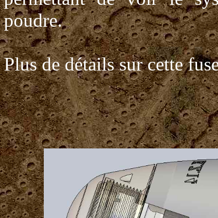
poudre.
Plus de détails sur cette fus