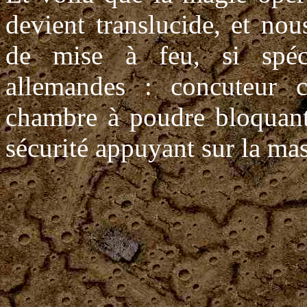
devient translucide, et no
de mise à feu, si spéci
allemandes : concuteur c
chambre à poudre bloquant
sécurité appuyant sur la ma