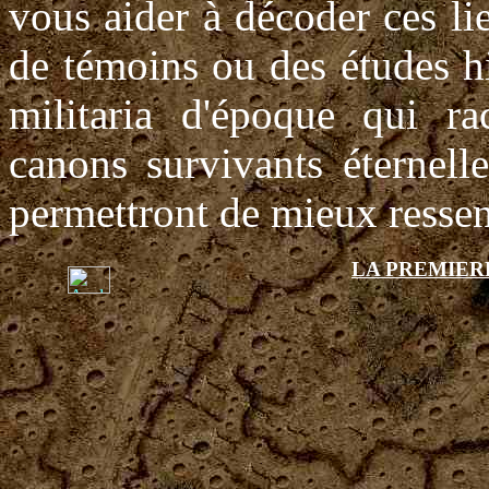
vous aider à décoder ces l
de témoins ou des études hi
militaria d'époque qui ra
canons survivants éternell
permettront de mieux ressenti
LA PREMIER