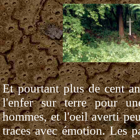
Et pourtant plus de cent an
l'enfer sur terre pour un
hommes, et l'oeil averti pe
traces avec émotion. Les p