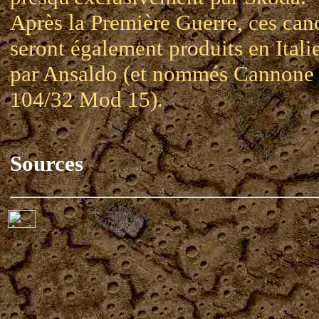
Après la Première Guerre, ces can
seront également produits en Itali
par Ansaldo (et nommés Cannone
104/32 Mod 15).
Sources