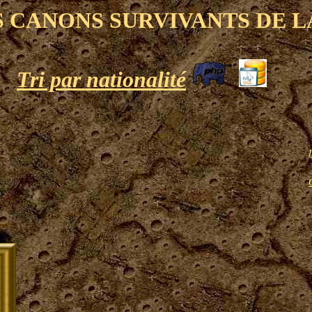
S CANONS SURVIVANTS DE 
Tri par nationalité