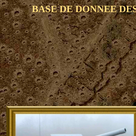
BASE DE DONNEE DE