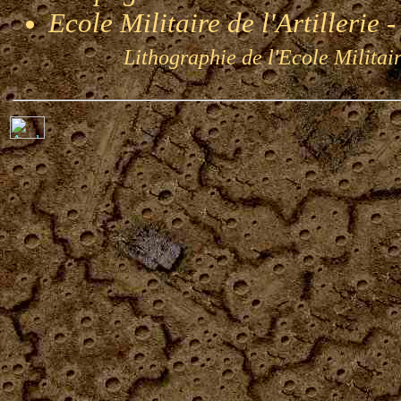
Ecole Militaire de l'Artillerie
Lithographie de l'Ecole Militaire