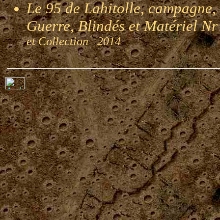
Le 95 de Lahitolle, campagne, si
Guerre, Blindés et Matériel N
et Collection 2014