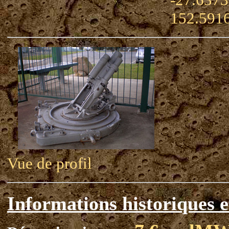
152.591
Vue de profil
Informations historiques e