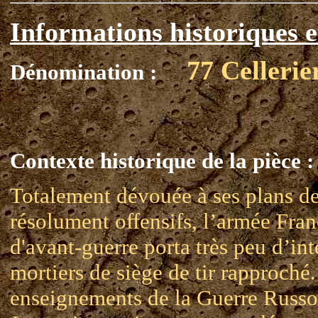
Informations historiques e
77 Cellerie
Dénomination :
Contexte historique de la pièce :
Totalement dévouée à ses plans de
résolument offensifs, l’armée Fran
d'avant-guerre porta très peu d’int
mortiers de siège de tir rapproché
enseignements de la Guerre Russo