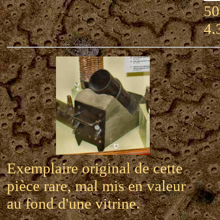
50
4.
Exemplaire original de cette
pièce rare, mal mis en valeur
au fond d'une vitrine.