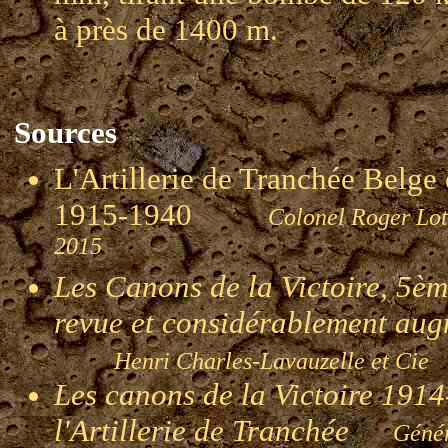
à près de 1400 m.
Sources
L'Artillerie de Tranchée Belge
1915-1940
Colonel Roger
2015
Les Canons de la Victoire, 5èm
revue et considérablement au
Henri Charles-Lavauzelle et Cie
Les canons de la Victoire 1914-
l'Artillerie de Tranchée
Génér