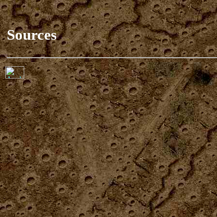
Sources