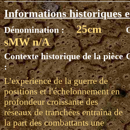
Informations historiques e
25cm
Dénomination :
sMW n/A
Contexte historique de la pièce
C
:
L’expérience de la guerre de
positions et l'échelonnement en
profondeur croissante des
réseaux de tranchées entraîna de
la part des combattants une