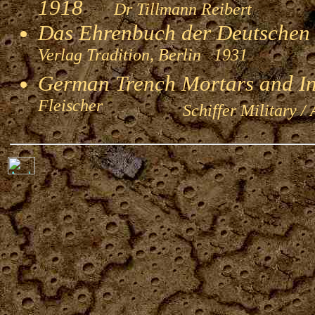
1918
Dr Tillmann Reibert
Das Ehrenbuch der Deutschen
Verlag Tradition, Berlin 1931
German Trench Mortars and I
Fleischer
Schiffer Military / 