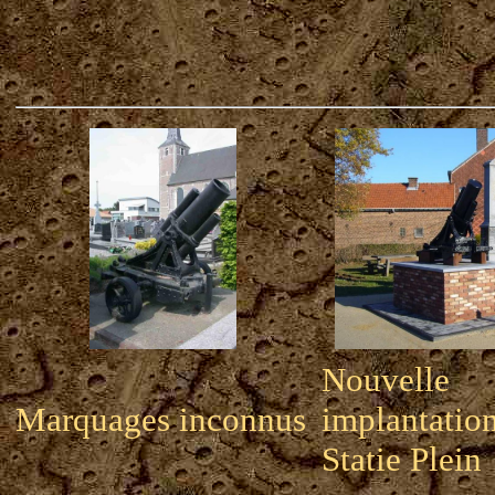
Nouvelle
Marquages inconnus
implantation
Statie Plein