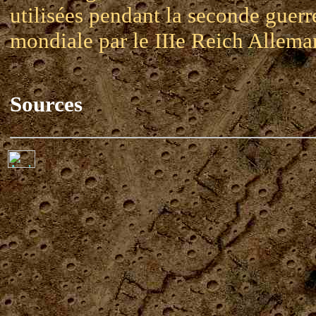
utilisées pendant la seconde guerr
mondiale par le IIIe Reich Allema
Sources