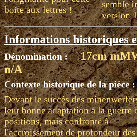
semble i
boite aux lettres !
version 
Informations historiques e
17cm mM
Dénomination :
n/A
Contexte historique de la pièce :
Devant le succès des minenwerfers
leur bonne adaptation à la guerre 
positions, mais confronté à
l'accroissement de profondeur des