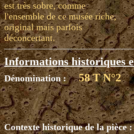
est très sobre, comme
l'ensemble de ce musée riche,
original mais parfois
déconcertant.
Informations historiques e
58 T N°2
Dénomination :
Contexte historique de la pièce :