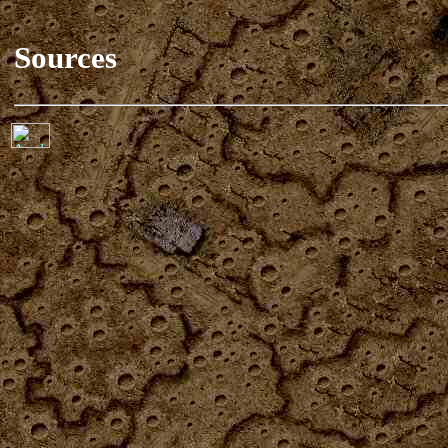
Sources