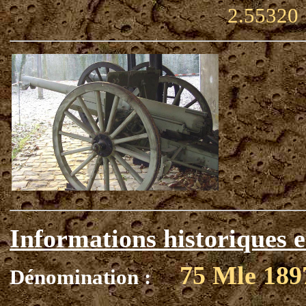
2.55320
Informations historiques e
75 Mle 189
Dénomination :