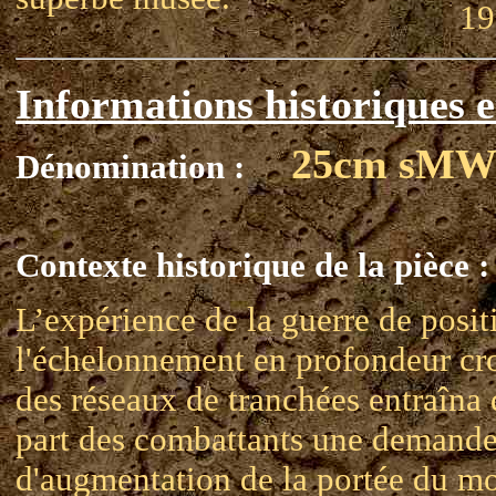
19
Informations historiques e
25cm sMW
Dénomination :
Contexte historique de la pièce :
L’expérience de la guerre de posit
l'échelonnement en profondeur cr
des réseaux de tranchées entraîna 
part des combattants une demand
d'augmentation de la portée du mo