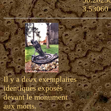
3.53060
Il y a deux exemplaires
identiques exposés
devant le monument
aux morts.