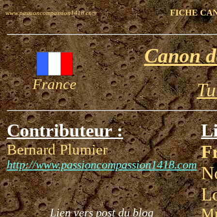
FICHE CA
www.passioncompassion1418.com
Canon d
France
Tu
Contributeur :
Li
Bernard Plumier
F
http://www.passioncompassion1418.com
N
Lo
Mu
Lien vers post du blog