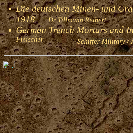
Die deutschen Minen- und Gran
1918
Dr Tillmann Reibert
German Trench Mortars and I
Fleischer
Schiffer Military / 