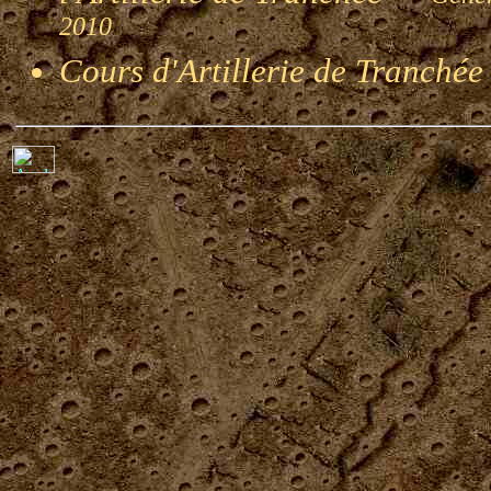
2010
Cours d'Artillerie de Tranché