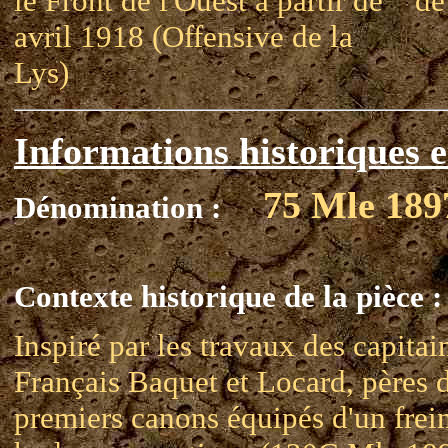
le Front de l'Ouest à partir de
de
avril 1918 (Offensive de la
Lys)
Informations historiques e
75 Mle 189
Dénomination :
Contexte historique de la pièce :
Inspiré par les travaux des capitai
Français Baquet et Locard, pères 
premiers canons équipés d'un frei