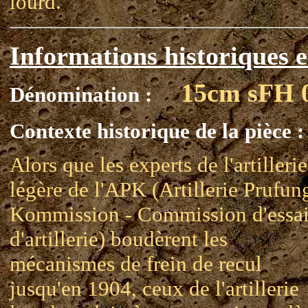
lourd.
Informations historiques e
15cm sFH 
Dénomination :
Contexte historique de la pièce :
Alors que les experts de l'artillerie
légère de l'APK (Artillerie Prufun
Kommission - Commission d'essai
d'artillerie) boudèrent les
mécanismes de frein de recul
jusqu'en 1904, ceux de l'artillerie