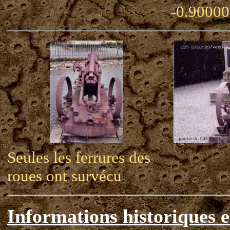
-0.90000
Seules les ferrures des
roues ont survécu
Informations historiques e