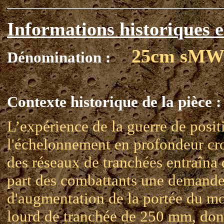
Informations historiques e
25cm sMW
Dénomination :
Contexte historique de la pièce :
L’expérience de la guerre de posit
l'échelonnement en profondeur cr
des réseaux de tranchées entraîna 
part des combattants une demand
d'augmentation de la portée du mo
lourd de tranchée de 250 mm, don