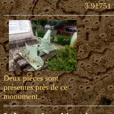
3.91751
Deux pièces sont
présentes près de ce
monument.