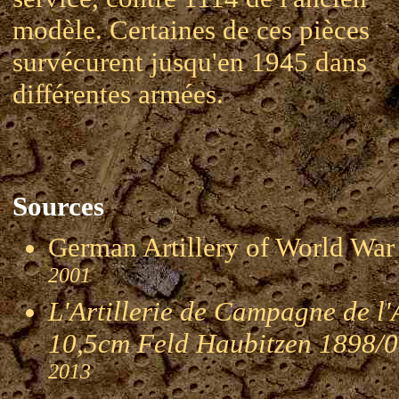
modèle. Certaines de ces pièces
survécurent jusqu'en 1945 dans
différentes armées.
Sources
German Artillery of World 
2001
L'Artillerie de Campagne de l
10,5cm Feld Haubitzen 1898/
2013