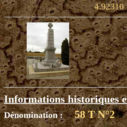
4.92310
Informations historiques e
58 T N°2
Dénomination :