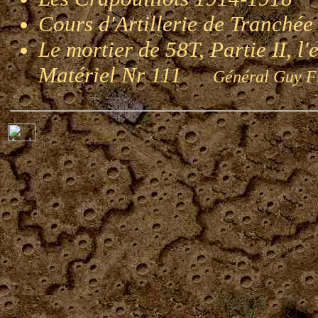
G
Cours d'Artillerie de Tranché
Le mortier de 58T, Partie II, l
Matériel Nr 111
Général Guy