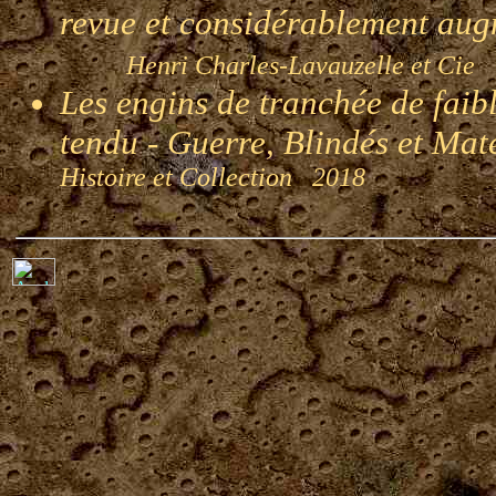
revue et considérablement au
Henri Charles-Lavauzelle et Cie
Les engins de tranchée de faibl
tendu - Guerre, Blindés et Mat
Histoire et Collection 2018