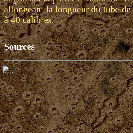
allongeant la longueur du tube de
à 40 calibres.
Sources