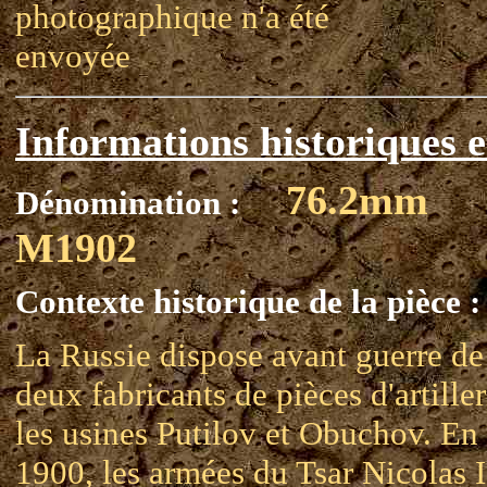
photographique n'a été
envoyée
Informations historiques e
76.2mm
Dénomination :
M1902
Contexte historique de la pièce :
La Russie dispose avant guerre de
deux fabricants de pièces d'artiller
les usines Putilov et Obuchov. En
1900, les armées du Tsar Nicolas I