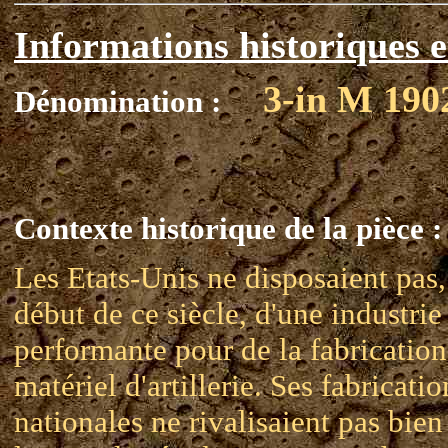
Informations historiques e
3-in M 190
Dénomination :
Contexte historique de la pièce :
Les Etats-Unis ne disposaient pas,
début de ce siècle, d'une industrie
performante pour de la fabrication
matériel d'artillerie. Ses fabricatio
nationales ne rivalisaient pas bien