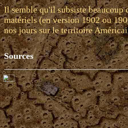
Il semble qu'il subsiste beaucoup 
matériels (en version 1902 ou 190
nos jours sur le territoire Américai
Sources