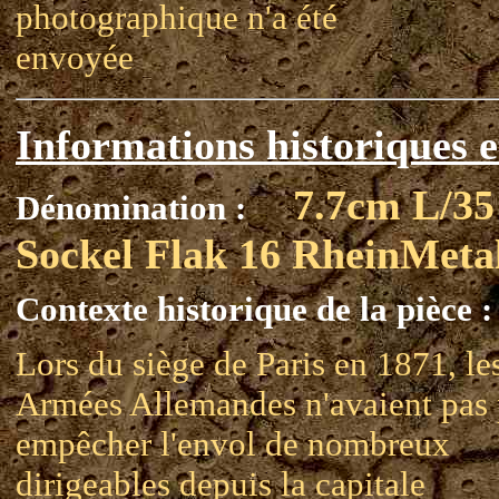
photographique n'a été
envoyée
Informations historiques e
7.7cm L/35
Dénomination :
Sockel Flak 16 RheinMeta
Contexte historique de la pièce :
Lors du siège de Paris en 1871, le
Armées Allemandes n'avaient pas
empêcher l'envol de nombreux
dirigeables depuis la capitale