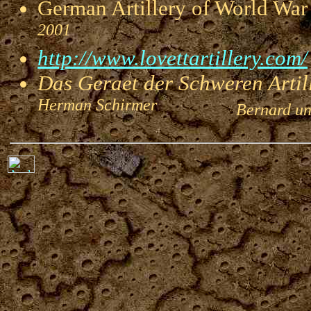
German Artillery of World 
2001
http://www.lovettartillery.com/
Das Geraet der Schweren Artill
Herman Schirmer
Bernard und 